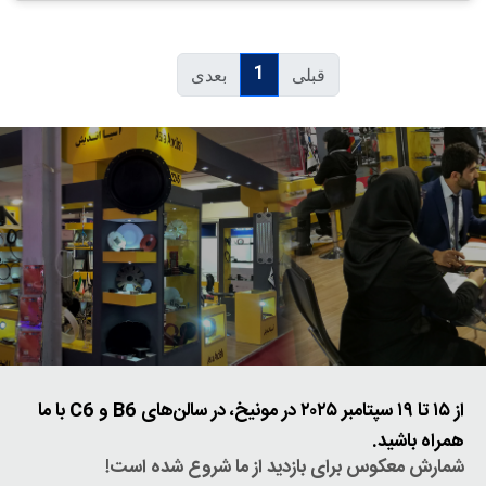
1
قبلی
بعدی
از ۱۵ تا ۱۹ سپتامبر ۲۰۲۵ در مونیخ، در سالن‌های B6 و C6 با ما
همراه باشید.
شمارش معکوس برای بازدید از ما شروع شده است!