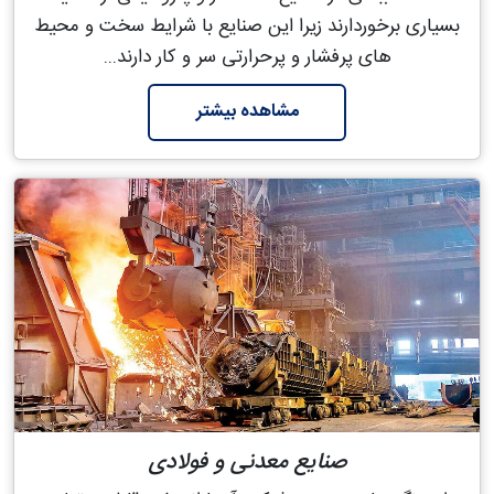
بسیاری برخوردارند زیرا این صنایع با شرایط سخت و محیط
های پرفشار و پرحرارتی سر و کار دارند...
مشاهده بیشتر
صنایع معدنی و فولادی