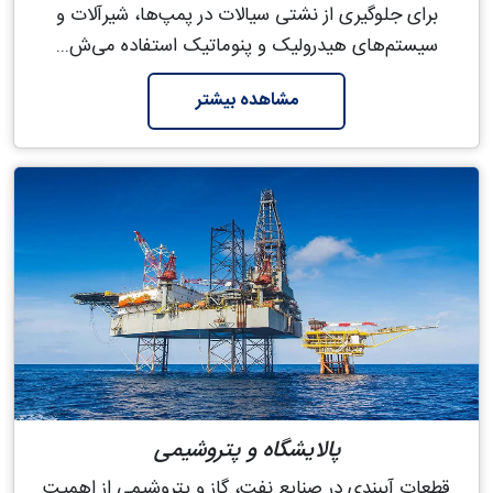
برای جلوگیری از نشتی سیالات در پمپ‌ها، شیرآلات و
سیستم‌های هیدرولیک و پنوماتیک استفاده می‌ش...
مشاهده بیشتر
پالایشگاه و پتروشیمی
قطعات آببندی در صنایع نفت، گاز و پتروشیمی از اهمیت