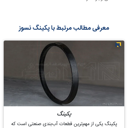
معرفی مطالب مرتبط با پکینگ نسوز
پکینگ
پکینگ یکی از مهم‌ترین قطعات آب‌بندی صنعتی است که