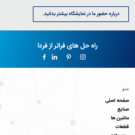
درباره حضور ما در نمایشگاه بیشتر بدانید.
راه حل های فراتر از فردا
منو
صفحه اصلی
صنایع
ماشین ها
قطعات