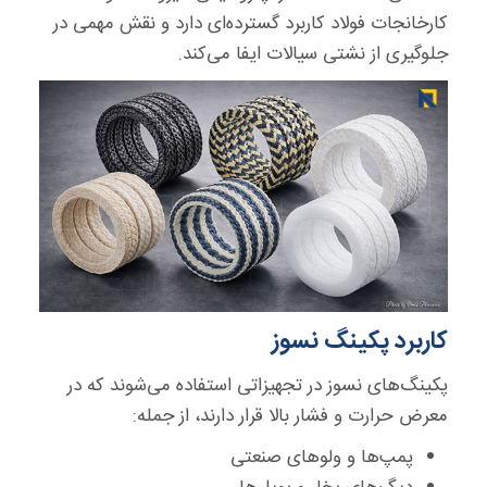
کارخانجات فولاد کاربرد گسترده‌ای دارد و نقش مهمی در
جلوگیری از نشتی سیالات ایفا می‌کند.
کاربرد پکینگ نسوز
پکینگ‌های نسوز در تجهیزاتی استفاده می‌شوند که در
معرض حرارت و فشار بالا قرار دارند، از جمله:
پمپ‌ها و ولوهای صنعتی