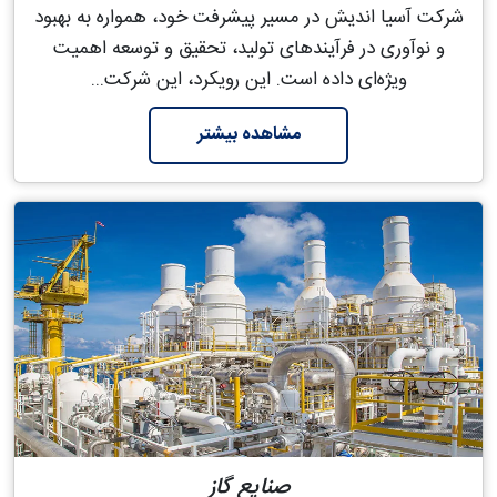
شرکت آسیا اندیش در مسیر پیشرفت خود، همواره به بهبود
و نوآوری در فرآیندهای تولید، تحقیق و توسعه اهمیت
ویژه‌ای داده است. این رویکرد، این شرکت...
مشاهده بیشتر
صنایع گاز