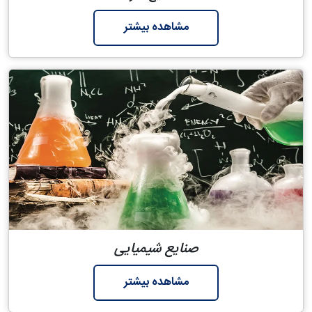
مشاهده بیشتر
صنایع شیمیایی
مشاهده بیشتر