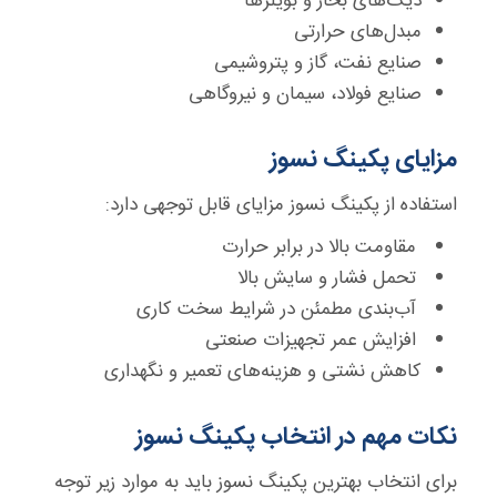
دیگ‌های بخار و بویلرها
مبدل‌های حرارتی
صنایع نفت، گاز و پتروشیمی
صنایع فولاد، سیمان و نیروگاهی
مزایای پکینگ نسوز
استفاده از پکینگ نسوز مزایای قابل توجهی دارد:
مقاومت بالا در برابر حرارت
تحمل فشار و سایش بالا
آب‌بندی مطمئن در شرایط سخت کاری
افزایش عمر تجهیزات صنعتی
کاهش نشتی و هزینه‌های تعمیر و نگهداری
نکات مهم در انتخاب پکینگ نسوز
برای انتخاب بهترین پکینگ نسوز باید به موارد زیر توجه