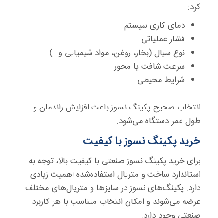
کرد:
دمای کاری سیستم
فشار عملیاتی
نوع سیال (بخار، روغن، مواد شیمیایی و…)
سرعت شافت یا محور
شرایط محیطی
انتخاب صحیح پکینگ نسوز باعث افزایش راندمان و
طول عمر دستگاه می‌شود.
خرید پکینگ نسوز با کیفیت
برای خرید پکینگ نسوز صنعتی با کیفیت بالا، توجه به
استاندارد ساخت و متریال استفاده‌شده اهمیت زیادی
دارد. پکینگ‌های نسوز در سایزها و متریال‌های مختلف
عرضه می‌شوند و امکان انتخاب متناسب با هر کاربرد
صنعتی وجود دارد.