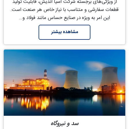
از ویژگی‌های برجسته شرکت آسیا اندیش، قابلیت تولید
قطعات سفارشی و متناسب با نیاز خاص هر صنعت است.
این امر به ویژه در صنایع حساس مانند فولاد و...
مشاهده بیشتر
سد و نیروگاه