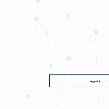
عضوية