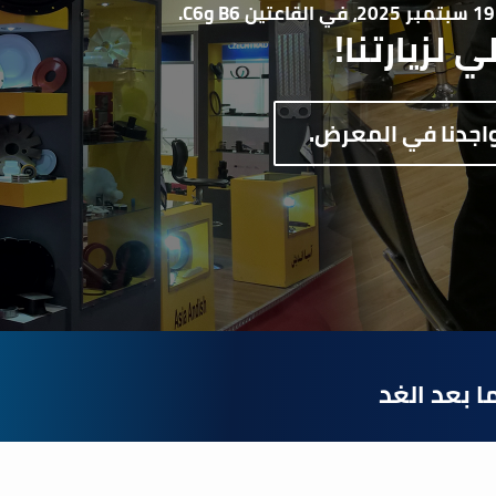
ي لزيارتنا!
اجدنا في المعرض.
ا بعد الغد