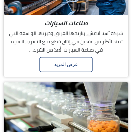
صناعات السيارات
شركة آسيا أنديش، بتاريخها العريق وخبرتها الواسعة التي
تمتد لأكثر من عقدين في إنتاج قطع منع التسرب، لا سيما
في صناعة السيارات، تُعدّ من الشرك...
عرض المزيد