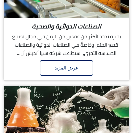
الصناعات الدوائية والصحية
بخبرة تمتد لأكثر من عقدين من الزمن في مجال تصنيع
قطع الختم، وخاصةً في الصناعات الدوائية والصناعات
الحساسة الأخرى، استطاعت شركة آسيا أنديش أن...
عرض المزيد