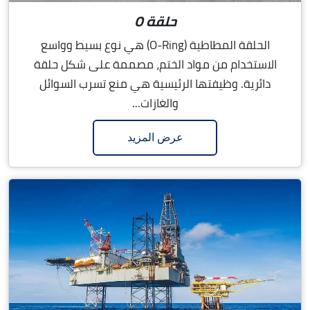
حلقة O
الحلقة المطاطية (O-Ring) هي نوع بسيط وواسع
الاستخدام من مواد الختم، مصممة على شكل حلقة
دائرية. وظيفتها الرئيسية هي منع تسرب السوائل
والغازات...
عرض المزيد