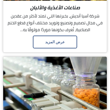
صناعات الأغذية والألبان
شركة آسيا أنديش، بخبرتها التي تمتد لأكثر من عقدين
في مجال تصميم وتصنيع وتوريد مختلف أنواع قطع الختم
الصناعية، تُعرف بكونها موردًا موثوقًا به...
عرض المزيد