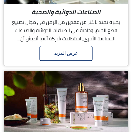
الصناعات الدوائية والصحية
بخبرة تمتد لأكثر من عقدين من الزمن في مجال تصنيع
قطع الختم، وخاصةً في الصناعات الدوائية والصناعات
الحساسة الأخرى، استطاعت شركة آسيا أنديش أن...
عرض المزيد