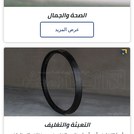
الصحة والجمال
عرض المزيد
التعبئة والتغليف