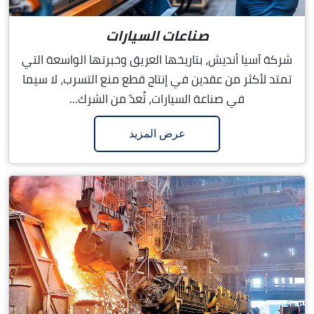
صناعات السيارات
شركة آسيا أنديش، بتاريخها العريق وخبرتها الواسعة التي
تمتد لأكثر من عقدين في إنتاج قطع منع التسرب، لا سيما
في صناعة السيارات، تُعدّ من الشرك...
عرض المزيد