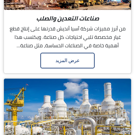
صناعات التعدين والصلب
من أبرز مميزات شركة آسيا أنديش قدرتها على إنتاج قطع
غيار مخصصة تلبي احتياجات كل صناعة. ويكتسب هذا
أهمية خاصة في الصناعات الحساسة، مثل صناعة...
عرض المزيد