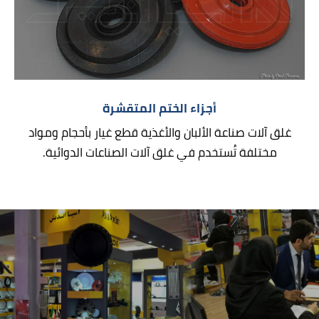
أجزاء الختم المتقشرة
غلق آلات صناعة الألبان والأغذية قطع غيار بأحجام ومواد
مختلفة تُستخدم في غلق آلات الصناعات الدوائية.