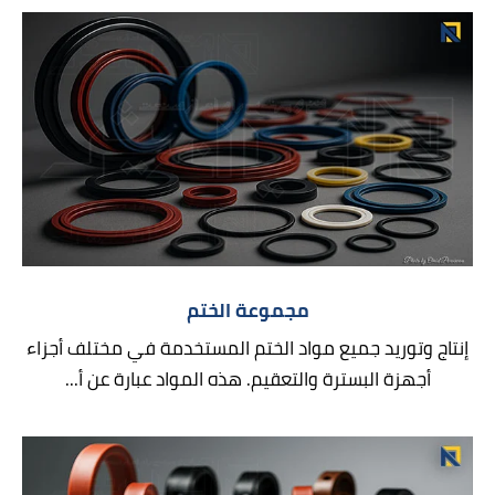
مجموعة الختم
إنتاج وتوريد جميع مواد الختم المستخدمة في مختلف أجزاء
أجهزة البسترة والتعقيم. هذه المواد عبارة عن أ...