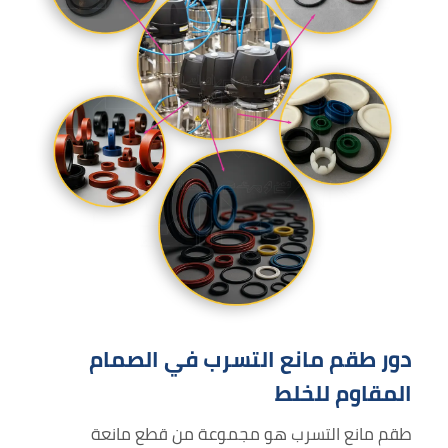
دور طقم مانع التسرب في الصمام
المقاوم للخلط
طقم مانع التسرب هو مجموعة من قطع مانعة