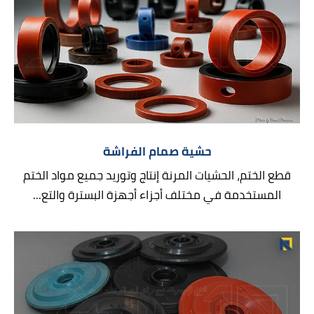
حشية صمام الفراشة
قطع الختم، الحشيات المرنة إنتاج وتوريد جميع مواد الختم
المستخدمة في مختلف أجزاء أجهزة البسترة والتع...