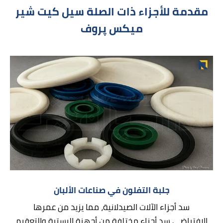
مقدمة للأجزاء ذات الصلة سیل کیت شیر
میکس پروف
جلبة التفلون في صناعات الألبان
سد أجزاء الآلات الصيدلانية، مما يزيد من عمرها
الافتراضي سد أجزاء مختلفة من أجهزة البسترة والتعقيم