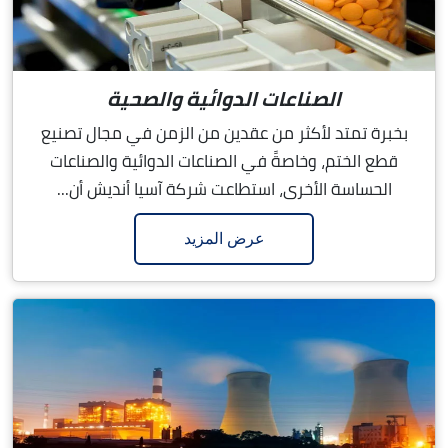
الصناعات الدوائية والصحية
بخبرة تمتد لأكثر من عقدين من الزمن في مجال تصنيع
قطع الختم، وخاصةً في الصناعات الدوائية والصناعات
الحساسة الأخرى، استطاعت شركة آسيا أنديش أن...
عرض المزيد