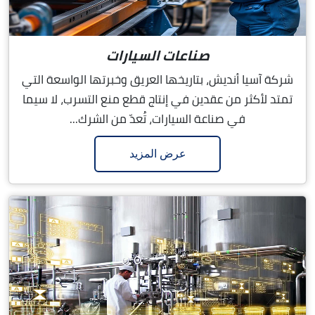
صناعات السيارات
شركة آسيا أنديش، بتاريخها العريق وخبرتها الواسعة التي
تمتد لأكثر من عقدين في إنتاج قطع منع التسرب، لا سيما
في صناعة السيارات، تُعدّ من الشرك...
عرض المزيد