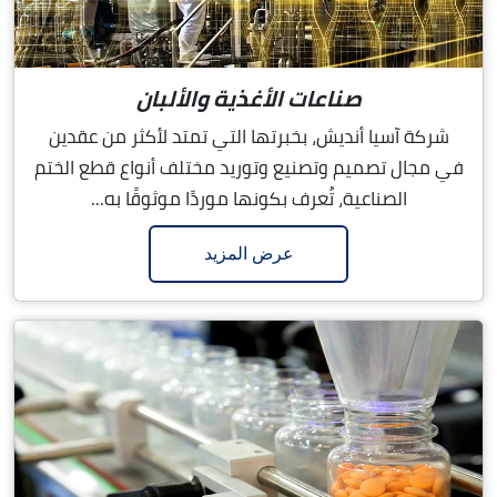
صناعات الأغذية والألبان
شركة آسيا أنديش، بخبرتها التي تمتد لأكثر من عقدين
في مجال تصميم وتصنيع وتوريد مختلف أنواع قطع الختم
الصناعية، تُعرف بكونها موردًا موثوقًا به...
عرض المزيد