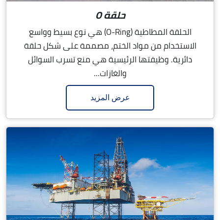
حلقة O
الحلقة المطاطية (O-Ring) هي نوع بسيط وواسع
الاستخدام من مواد الختم، مصممة على شكل حلقة
دائرية. وظيفتها الرئيسية هي منع تسرب السوائل
والغازات...
عرض المزيد