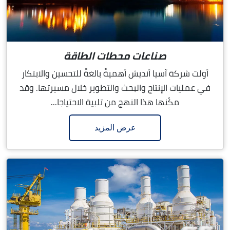
صناعات محطات الطاقة
أولت شركة آسيا أنديش أهميةً بالغةً للتحسين والابتكار
في عمليات الإنتاج والبحث والتطوير خلال مسيرتها. وقد
مكّنها هذا النهج من تلبية الاحتياجا...
عرض المزيد