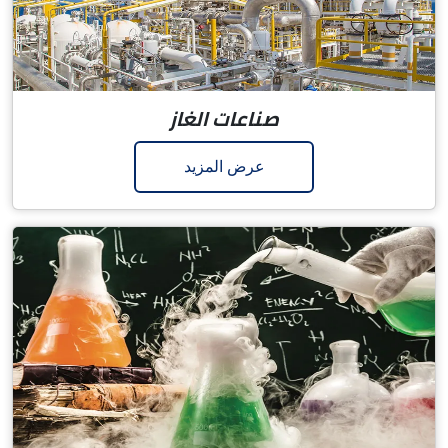
صناعات الغاز
عرض المزيد