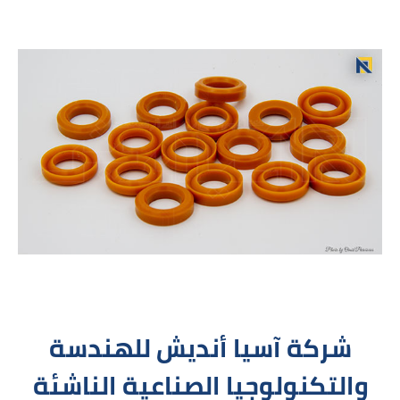
شركة آسيا أنديش للهندسة
والتكنولوجيا الصناعية الناشئة