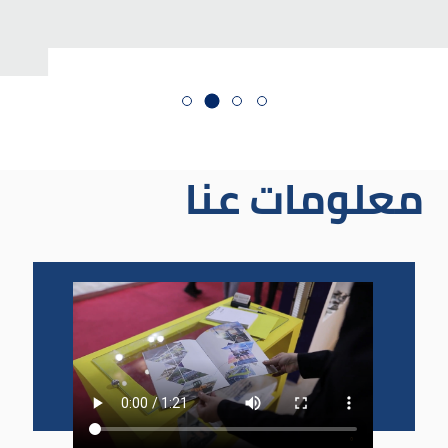
معلومات عنا