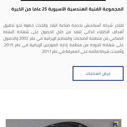
المجموعة الفنية الهندسية الآسيوية 25 عاما من الخبرة
تفتخر شركة آسيانديش بخدمة صناعة البلاد واتخذت خطوة نحو تحقيق
أهداف الاكتفاء الذاتي للبلاد من خلال الحصول على شهادة النشاط
الصناعي من منظمة الصناعات والمناجم الإيرانية في عام 2002 والحصول
على شهادة الجودة من منظمة إدارة الموردين الإيرانية في عام 2015،
وأصبحت شركة قائمة على المعرفة في عام 2017.
عرض المنتجات