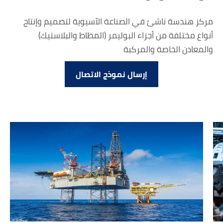
مركز هندسة ناشئ في الصناعة الآسيوية لتصميم وإنتاج
أنواع مختلفة من أجزاء البوليمر (المطاط والبلاستيك)
والمعادن الخاصة والمركبة
إرسال نموذج الاتصال